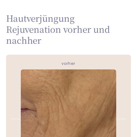
Hautverjüngung
Rejuvenation vorher und
nachher
vorher