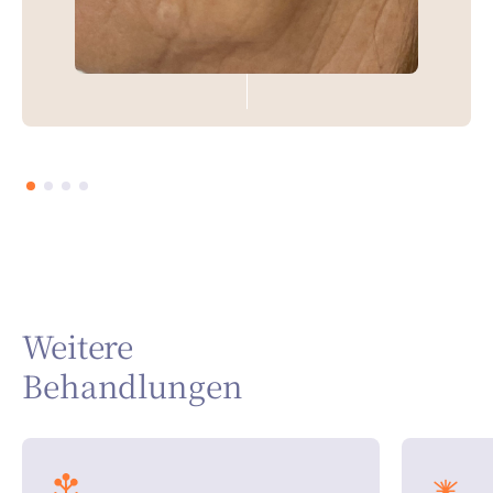
Weitere
Behandlungen