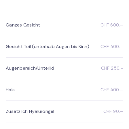
Ganzes Gesicht
CHF 600.–
Gesicht Teil (unterhalb Augen bis Kinn)
CHF 400.–
Augenbereich/Unterlid
CHF 250.-
Hals
CHF 400.–
Zusätzlich Hyalurongel
CHF 90.–