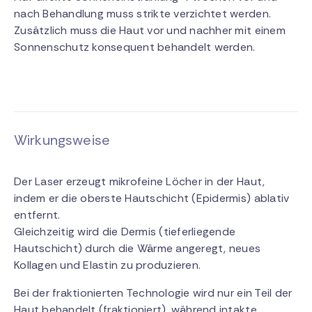
nach Behandlung muss strikte verzichtet werden.
Zusätzlich muss die Haut vor und nachher mit einem
Sonnenschutz konsequent behandelt werden.
Wirkungsweise
Der Laser erzeugt mikrofeine Löcher in der Haut,
indem er die oberste Hautschicht (Epidermis) ablativ
entfernt.
Gleichzeitig wird die Dermis (tieferliegende
Hautschicht) durch die Wärme angeregt, neues
Kollagen und Elastin zu produzieren.
Bei der fraktionierten Technologie wird nur ein Teil der
Haut behandelt (fraktioniert), während intakte