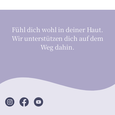
Fühl dich wohl in deiner Haut.
Wir unterstützen dich auf dem
Weg dahin.