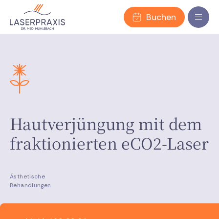
Buchen
Hautverjüngung mit dem
fraktionierten eCO2-Laser
Ästhetische
Behandlungen