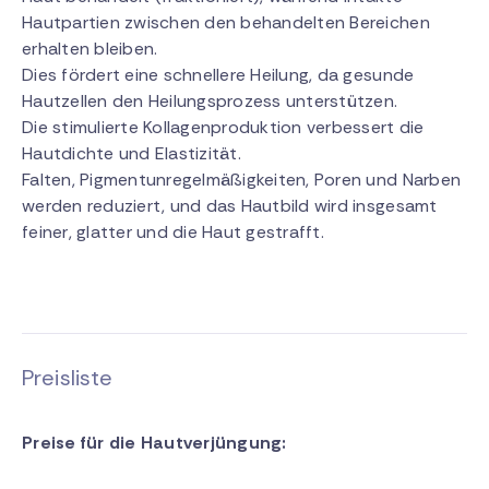
Hautpartien zwischen den behandelten Bereichen
erhalten bleiben.
Dies fördert eine schnellere Heilung, da gesunde
Hautzellen den Heilungsprozess unterstützen.
Die stimulierte Kollagenproduktion verbessert die
Hautdichte und Elastizität.
Falten, Pigmentunregelmäßigkeiten, Poren und Narben
werden reduziert, und das Hautbild wird insgesamt
feiner, glatter und die Haut gestrafft.
Preisliste
Preise für die Hautverjüngung: