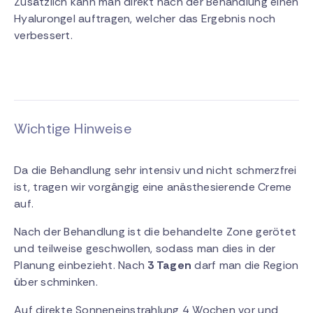
Zusätzlich kann man direkt nach der Behandlung einen
Hyalurongel auftragen, welcher das Ergebnis noch
verbessert.
Wichtige Hinweise
Da die Behandlung sehr intensiv und nicht schmerzfrei
ist, tragen wir vorgängig eine anästhesierende Creme
auf.
Nach der Behandlung ist die behandelte Zone gerötet
und teilweise geschwollen, sodass man dies in der
Planung einbezieht. Nach
3 Tagen
darf man die Region
über schminken.
Auf direkte Sonneneinstrahlung 4 Wochen vor und