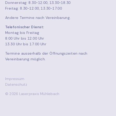
Donnerstag: 8.30-12.00, 13.30-18.30
Freitag: 8.30-12.00, 13.30-17.00
Andere Termine nach Vereinbarung.
Telefonischer Dienst:
Montag bis Freitag
8.00 Uhr bis 12.00 Uhr
13.30 Uhr bis 17.00 Uhr
Termine ausserhalb der Öffnungszeiten nach
Vereinbarung möglich.
Impressum
Datenschutz
© 2026 Laserpraxis Mühlebach