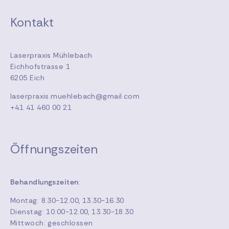
Kontakt
Laserpraxis Mühlebach
Eichhofstrasse 1
6205 Eich
laserpraxis.muehlebach@gmail.com
+41 41 460 00 21
Öffnungszeiten
Behandlungszeiten
:
Montag: 8.30-12.00, 13.30-16.30
Dienstag: 10.00-12.00, 13.30-18.30
Mittwoch: geschlossen