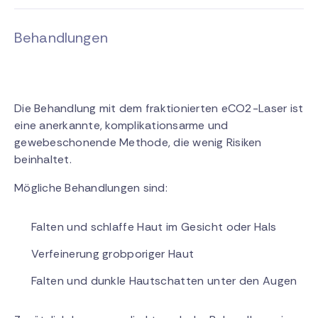
Behandlungen
Die Behandlung mit dem fraktionierten eCO2-Laser ist
eine anerkannte, komplikationsarme und
gewebeschonende Methode, die wenig Risiken
beinhaltet.
Mögliche Behandlungen sind:
Falten und schlaffe Haut im Gesicht oder Hals
Verfeinerung grobporiger Haut
Falten und dunkle Hautschatten unter den Augen