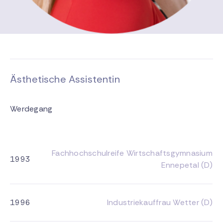
Ästhetische Assistentin
Werdegang
Fachhochschulreife Wirtschaftsgymnasium
1993
Ennepetal (D)
1996
Industriekauffrau Wetter (D)