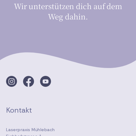
Wir unterstützen dich auf dem
Weg dahin.
Kontakt
Laserpraxis Mühlebach