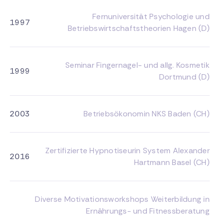
Fernuniversität Psychologie und
1997
Betriebswirtschaftstheorien Hagen (D)
Seminar Fingernagel- und allg. Kosmetik
1999
Dortmund (D)
2003
Betriebsökonomin NKS Baden (CH)
Zertifizierte Hypnotiseurin System Alexander
2016
Hartmann Basel (CH)
Diverse Motivationsworkshops Weiterbildung in
Ernährungs- und Fitnessberatung