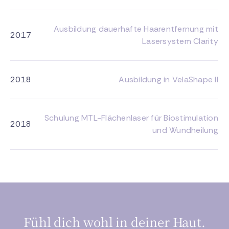
Ausbildung dauerhafte Haarentfernung mit
2017
Lasersystem Clarity
2018
Ausbildung in VelaShape II
Schulung MTL-Flächenlaser für Biostimulation
2018
und Wundheilung
Fühl dich wohl in deiner Haut.