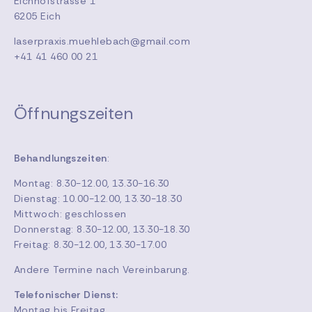
Eichhofstrasse 1
6205 Eich
laserpraxis.muehlebach@gmail.com
+41 41 460 00 21
Öffnungszeiten
Behandlungszeiten
:
Montag: 8.30-12.00, 13.30-16.30
Dienstag: 10.00-12.00, 13.30-18.30
Mittwoch: geschlossen
Donnerstag: 8.30-12.00, 13.30-18.30
Freitag: 8.30-12.00, 13.30-17.00
Andere Termine nach Vereinbarung.
Telefonischer Dienst:
Montag bis Freitag