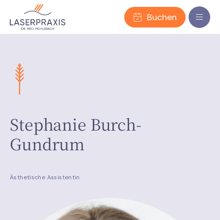
Buchen
Stephanie Burch-
Gundrum
Ästhetische Assistentin